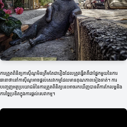
ការត្រួតពិនិត្យកាស៊ីណូមិនត្រឹមតែជារឿងដែលត្រូវធ្វើវាគឺជាផ្នែកមួយនៃការ
ធានាថានៅកាស៊ីណូអាចផ្តល់សេវាកម្មដែលមានគុណភាពទៀងទាត់។ ការ
បញ្ចេញអត្ថប្រយោជន៍នៃការត្រួតពិនិត្យនេះអាចរកឃើញបានពីការកែលម្អនិង
ការច្នៃប្រឌិតក្នុងការផ្តល់សេវាកម្ម។