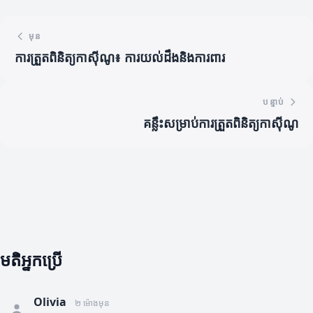
មុន
ការត្រួតពិនិត្យកាស៊ីណូ៖ ការយល់ដឹងនិងការពារ
បន្ទាប់
គន្លឹះសម្រាប់ការត្រួតពិនិត្យកាស៊ីណូ
មតិអ្នកប្រើ
Olivia
២ ម៉ោងមុន