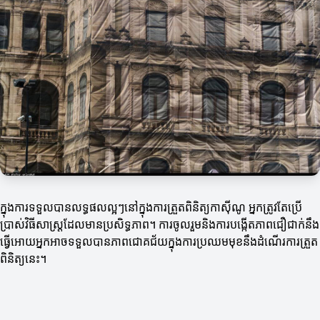
ក្នុងការទទួលបានលទ្ធផលល្អៗនៅក្នុងការត្រួតពិនិត្យកាស៊ីណូ អ្នកត្រូវតែប្រើ
ប្រាស់វិធីសាស្ត្រដែលមានប្រសិទ្ធភាព។ ការចូលរួមនិងការបង្កើតភាពជឿជាក់នឹង
ធ្វើអោយអ្នកអាចទទួលបានភាពជោគជ័យក្នុងការប្រឈមមុខនឹងដំណើរការត្រួត
ពិនិត្យនេះ។