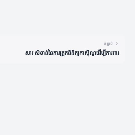
បន្ទាប់
សារៈសំខាន់នៃការត្រួតពិនិត្យកាស៊ីណូដើម្បីការពារ