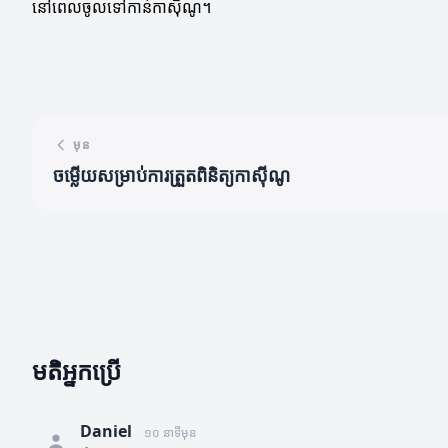
នៅពេលចូលទៅកាន់កាស៊ីណូ។
មុន
ចម្លើយសម្រាប់ការត្រួតពិនិត្យកាស៊ីណូ
មតិអ្នកប្រើ
Daniel
១០ នាទីមុន