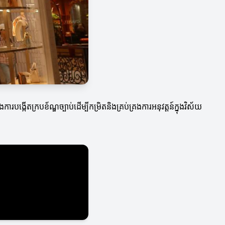
ង្កើតក្របខ័ណ្ឌច្បាប់ដើម្បីកម្រិតនិងគ្រប់គ្រងការអនុវត្តន៍ក្នុងវិស័យ