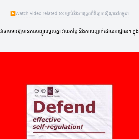
▶
Watch Video related to: ច្បាប់និងការត្រួតពិនិត្យកាស៊ីណូនៅកម្ពុជា
កវាទាមទារឱ្យមានការបញ្ចូលចូលគ្នា វាយតម្លៃ និងការបញ្ជាក់ដោយអាជ្ញាធរ។ ក្នុ