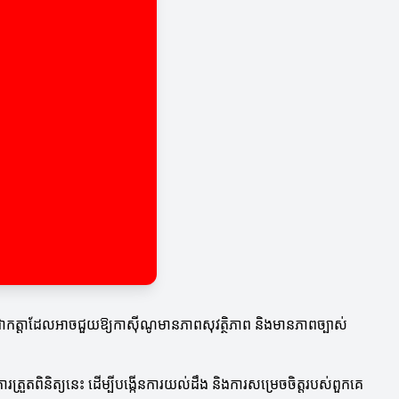
 វាជាកត្តាដែលអាចជួយឱ្យកាស៊ីណូមានភាពសុវត្ថិភាព និងមានភាពច្បាស់
ងការត្រួតពិនិត្យនេះ ដើម្បីបង្កើនការយល់ដឹង និងការសម្រេចចិត្តរបស់ពួកគេ