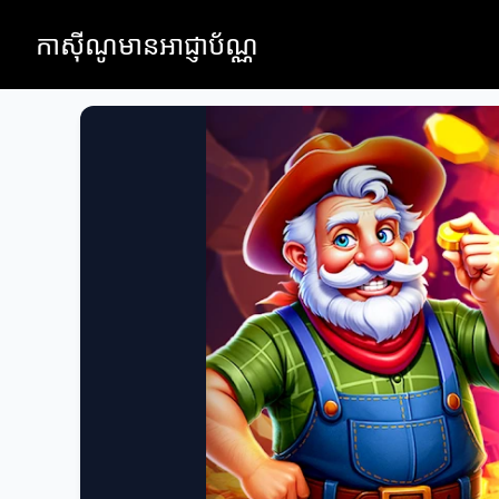
កាស៊ីណូមានអាជ្ញាប័ណ្ណ