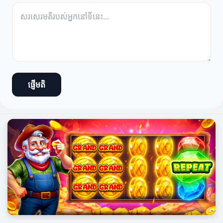
ផ្ញើមតិ