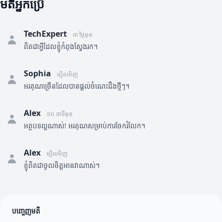
មតិអ្នកប្រើ
TechExpert
៣ ថ្ងៃមុន
ពិតជាអ្វីដែលខ្ញុំកំពុងស្វែងរក។
Sophia
ម្សិលមិញ
អរគុណច្រើនដែលបានផ្តល់ចំណេះដឹងថ្មីៗ។
Alex
១០ នាទីមុន
អត្ថបទល្អណាស់! អរគុណសម្រាប់ការចែករំលែក។
Alex
ម្សិលមិញ
ខ្ញុំពិតជាចូលចិត្តអានវាណាស់។
បញ្ចេញមតិ