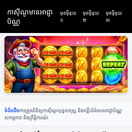
កាស៊ីណូមានអាជ្ញា
មុខម៉ឺនុយ
មុខម៉ឺនុយ
មុខម៉ឺនុយ
ប័ណ្ណ
១
២
៣
ទំព័រដើម
ការត្រួតពិនិត្យកាស៊ីណូ
យុទ្ធសាស្ត្រ និងគន្លឹះ
ព័ត៌មានអាជ្ញាប័ណ្ណ
សកម្មភាព និងព្រឹត្តិការណ៍