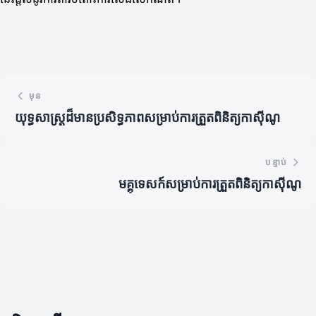
មុន
យុទ្ធសាស្ត្រដ៏មានប្រសិទ្ធភាពសម្រាប់ការត្រួតពិនិត្យកាស៊ីណូ
បន្ទាប់
មគ្គុទេសក៍សម្រាប់ការត្រួតពិនិត្យកាស៊ីណូ