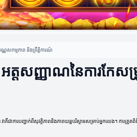
័ណ្ណ
សកម្មភាព និងព្រឹត្តិការណ៍
ូ៖ អត្តសញ្ញាណនៃការកែសម
ង។ វាគឺជាការបញ្ជាក់ពីសុវត្ថិភាពនិងភាពយន្តបរិស្ថានសម្រាប់អ្នកលេង។ ការត្រ