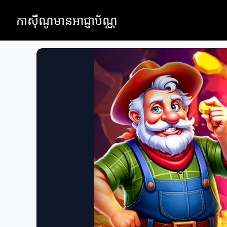
កាស៊ីណូមានអាជ្ញាប័ណ្ណ