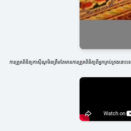
ការត្រួតពិនិត្យកាស៊ីណូមិនត្រឹមតែមានការត្រួតពិនិត្យពីអ្នកគ្រប់គ្រងនោះ