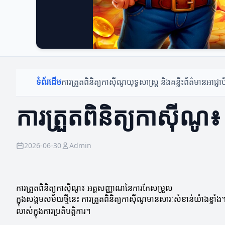
ទំព័រដើម
ការត្រួតពិនិត្យកាស៊ីណូ
យុទ្ធសាស្ត្រ និងគន្លឹះ
ព័ត៌មានអាជ្ញាប
ការត្រួតពិនិត្យកាស៊ីណ
2026-06-30
Admin
ការត្រួតពិនិត្យកាស៊ីណូ៖ អត្តសញ្ញាណនៃការកែសម្រួល
ក្នុងសង្គមសម័យថ្មីនេះ ការត្រួតពិនិត្យកាស៊ីណូមានសារៈសំខាន់យ៉ាងខ្លាំ
លាស់ក្នុងការប្រតិបត្តិការ។