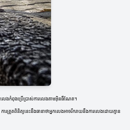
នកលេងកំពុងប្រើប្រាស់ការលេងតាមអ៊ិនធឺណែត។
។ ការត្រួតពិនិត្យនេះនឹងធានាថាអ្នកលេងអាចរីករាយនឹងការលេងដោយគ្មាន