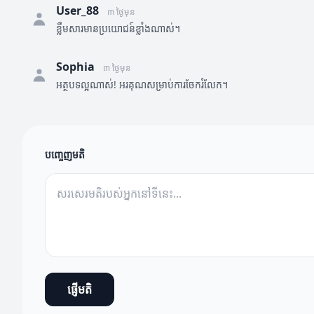
User_88
៣ ថ្ងៃមុន
ខ្លឹមសារមានប្រយោជន៍ខ្លាំងណាស់។
Sophia
៣ ថ្ងៃមុន
អត្ថបទល្អណាស់! អរគុណសម្រាប់ការចែករំលែក។
បញ្ចេញមតិ
ផ្ញើមតិ