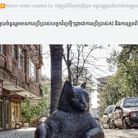
▶
Watch Video related to: ការត្រួតពិនិត្យកាស៊ីណូ៖ អត្តសញ្ញាណនៃការកែសម្រួល
ចំនួនរួមមានការប្រើប្រាស់បច្ចេកវិទ្យាថ្មីៗដូចជាការប្រើប្រាស់AI និងការត្រួតពិន