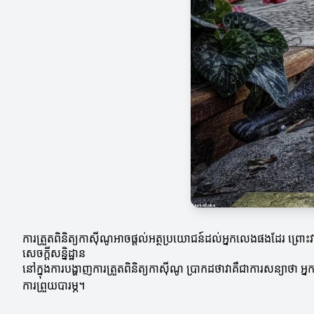
ការត្រួតពិនិត្យកាស៊ីណូអាចផ្តល់អត្ថប្រយោជន៍ដល់អ្នកលេងផងដែរ ព្រ
សេចក្តីសន្និដ្ឋាន
នៅក្នុងការបង្ហាញការត្រួតពិនិត្យកាស៊ីណូ ប្រាកដថាវាគឺជាការសន្យា
ការព្រួយបារម្ភ។