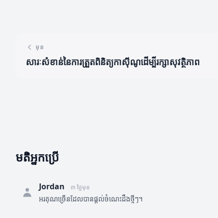
មុន
សារៈសំខាន់នៃការត្រួតពិនិត្យកាស៊ីណូដើម្បីរក្សាសុវត្ថិភាព
មតិអ្នកប្រើ
Jordan
៣ ថ្ងៃមុន
អរគុណច្រើនដែលបានផ្តល់ចំណេះដឹងថ្មីៗ។