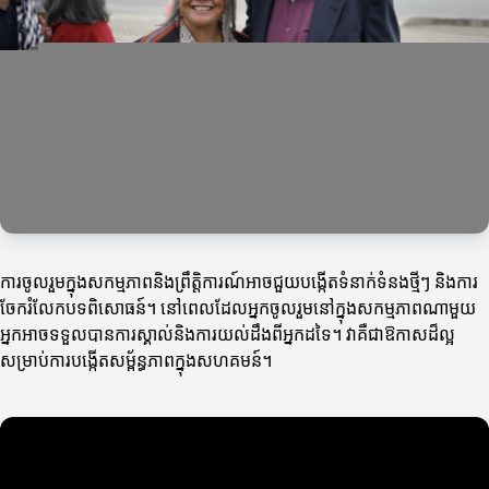
ការចូលរួមក្នុងសកម្មភាពនិងព្រឹត្តិការណ៍អាចជួយបង្កើតទំនាក់ទំនងថ្មីៗ និងការ
ចែករំលែកបទពិសោធន៍។ នៅពេលដែលអ្នកចូលរួមនៅក្នុងសកម្មភាពណាមួយ
អ្នកអាចទទួលបានការស្គាល់និងការយល់ដឹងពីអ្នកដទៃ។ វាគឺជាឱកាសដ៏ល្អ
សម្រាប់ការបង្កើតសម្ព័ន្ធភាពក្នុងសហគមន៍។