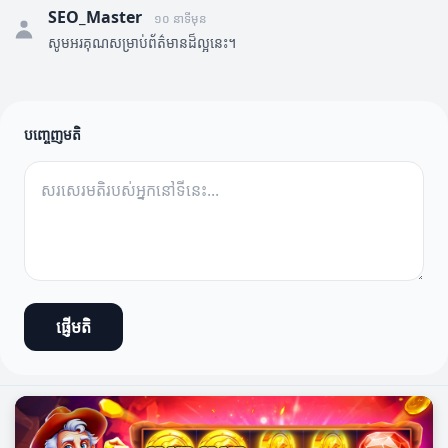
SEO_Master
១០ នាទីមុន
សូមអរគុណសម្រាប់ព័ត៌មានដ៏ល្អនេះ។
បញ្ចេញមតិ
ផ្ញើមតិ