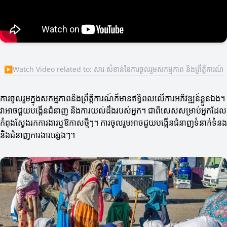
▶
Watch Video related to: សារៈសំខាន់នៃការចូលរួមសកម្មភាព និងព្រឹត្តិការណ៍
ការចូលរួមក្នុងសកម្មភាពនិងព្រឹត្តិការណ៍ក៏មានឥទ្ធិពលលើការអភិវឌ្ឍន៍ខ្លួនឯង។
វាអាចជួយបង្កើនជំនាញ និងការយល់ដឹងរបស់អ្នក។ ជាពិសេសសម្រាប់អ្នកដែល
កំពុងស្វែងរកការងារឬឱកាសថ្មីៗ។ ការចូលរួមអាចជួយបង្កើនជំនាញទំនាក់ទំនង
និងជំនាញការងារផ្សេងៗ។