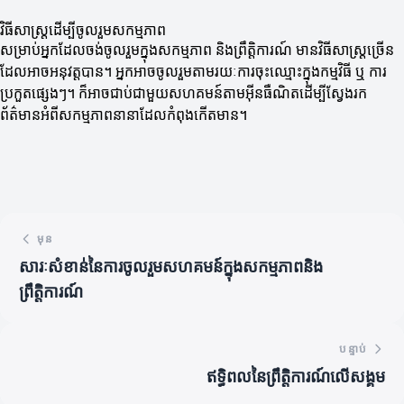
វិធីសាស្ត្រដើម្បីចូលរួមសកម្មភាព
សម្រាប់អ្នកដែលចង់ចូលរួមក្នុងសកម្មភាព និងព្រឹត្តិការណ៍ មានវិធីសាស្ត្រច្រើន
ដែលអាចអនុវត្តបាន។ អ្នកអាចចូលរួមតាមរយៈការចុះឈ្មោះក្នុងកម្មវិធី ឬ ការ
ប្រកួតផ្សេងៗ។ ក៏អាចជាប់ជាមួយសហគមន៍តាមអ៊ីនធឺណិតដើម្បីស្វែងរក
ព័ត៌មានអំពីសកម្មភាពនានាដែលកំពុងកើតមាន។
មុន
សារៈសំខាន់នៃការចូលរួមសហគមន៍ក្នុងសកម្មភាពនិង
ព្រឹត្តិការណ៍
បន្ទាប់
ឥទ្ធិពលនៃព្រឹត្តិការណ៍លើសង្គម