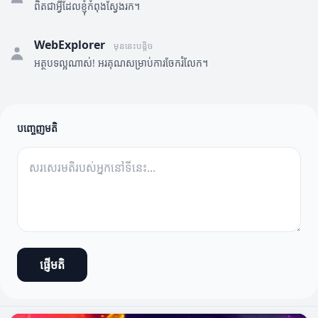
ពិតជាអ្វីដែលខ្ញុំកំពុងស្វែងរក។
WebExplorer
មុននេះបន្តិច
អត្ថបទល្អណាស់! អរគុណសម្រាប់ការចែករំលែក។
បញ្ចេញមតិ
ផ្ញើមតិ