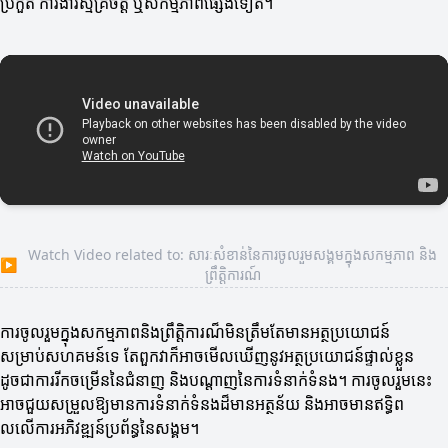
ប្រកួត ការងារស្ម័គ្រចិត្ត ឬសកម្មភាពផ្សេងទៀត។
Watch Video related to: សារៈសំខាន់នៃការចូលរួមសង្គមក្នុងសកម្មភាព និង
▶
ព្រឹត្តិការណ៍
ការចូលរួមក្នុងសកម្មភាពនិងព្រឹត្តិការណ៏មិនត្រឹមតែមានអត្ថប្រយោជន៍
សម្រាប់សហគមន៍ទេ តែពួកវាក៏អាចមើលឃើញនូវអត្ថប្រយោជន៍ផ្ទាល់ខ្លួន
ដូចជាការរីកចម្រើននៃជំនាញ និងបណ្តាញនៃការទំនាក់ទំនង។ ការចូលរួមនេះ
អាចជួយសម្រួលឱ្យមានការទំនាក់ទំនងដ៏មានអត្ថន័យ និងអាចមានឥទ្ធិព
លលើការអភិវឌ្ឍន៍ប្រព័ន្ធនៃសង្គម។