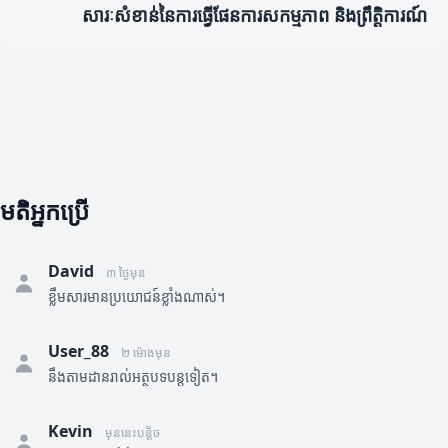
សារៈសំខាន់នៃការធ្វើផែនការសកម្មភាព និងព្រឹត្តិការណ៍
មតិអ្នកប្រើ
David
៣ ថ្ងៃមុន
ខ្លឹមសារមានប្រយោជន៍ខ្លាំងណាស់។
User_88
២ ម៉ោងមុន
នឹងតាមដានរាល់អត្ថបទបន្តទៀត។
Kevin
មុននេះបន្តិច