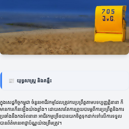
📰
យុទ្ធសាស្ត្រ និងគន្លឹះ
ក្នុងសេដ្ឋកិច្ចកម្ពុជា ចំនួនអាជីវកម្មដែលត្រូវការប្រព្រឹត្តតាមបទប្បញ្ញត្តិនានា ក៏
មានការកើនឡើងយ៉ាងខ្លាំង។ ដោយសារតែការព្រួយបារម្ភពីការប្រព្រឹត្តនិងការ
ប្រឆាំងនឹងកងទ័ពនានា អាជីវកម្មច្រើនបានយកចិត្តទុកដាក់ទៅលើការទទួល
បានព័ត៌មានអាជ្ញាប័ណ្ណយ៉ាងត្រឹមត្រូវ។