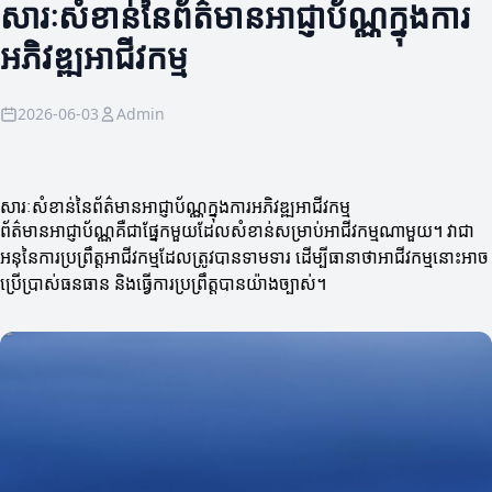
សារៈសំខាន់នៃព័ត៌មានអាជ្ញាប័ណ្ណក្នុងការ
អភិវឌ្ឍអាជីវកម្ម
2026-06-03
Admin
សារៈសំខាន់នៃព័ត៌មានអាជ្ញាប័ណ្ណក្នុងការអភិវឌ្ឍអាជីវកម្ម
ព័ត៌មានអាជ្ញាប័ណ្ណគឺជាផ្នែកមួយដែលសំខាន់សម្រាប់អាជីវកម្មណាមួយ។ វាជា
អនុនៃការប្រព្រឹត្តអាជីវកម្មដែលត្រូវបានទាមទារ ដើម្បីធានាថាអាជីវកម្មនោះអាច
ប្រើប្រាស់ធនធាន និងធ្វើការប្រព្រឹត្តបានយ៉ាងច្បាស់។