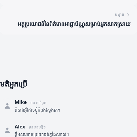
បន្ទាប់
អត្ថប្រយោជន៍នៃព័ត៌មានអាជ្ញាប័ណ្ណសម្រាប់អ្នកសាកស្រាយ
មតិអ្នកប្រើ
Mike
១០ នាទីមុន
ពិតជាអ្វីដែលខ្ញុំកំពុងស្វែងរក។
Alex
មុននេះបន្តិច
ខ្លឹមសារមានប្រយោជន៍ខ្លាំងណាស់។