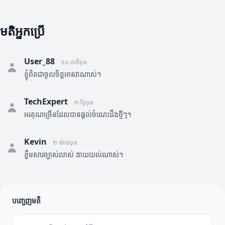
មតិអ្នកប្រើ
User_88
១០ នាទីមុន
ខ្ញុំពិតជាចូលចិត្តអានវាណាស់។
TechExpert
៣ ថ្ងៃមុន
អរគុណច្រើនដែលបានផ្តល់ចំណេះដឹងថ្មីៗ។
Kevin
២ ម៉ោងមុន
ខ្លឹមសារច្បាស់លាស់ ងាយយល់ណាស់។
បញ្ចេញមតិ