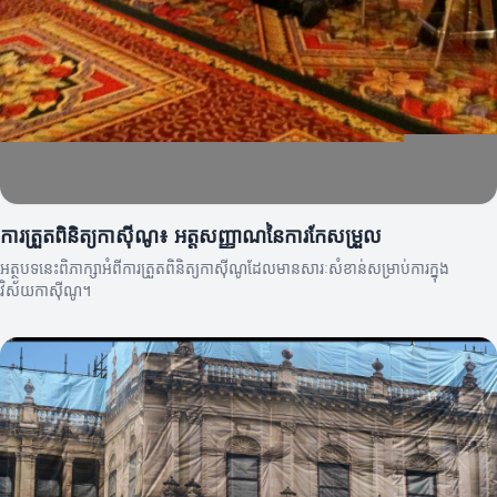
ការត្រួតពិនិត្យកាស៊ីណូ៖ អត្តសញ្ញាណនៃការកែសម្រួល
អត្ថបទនេះពិភាក្សាអំពីការត្រួតពិនិត្យកាស៊ីណូដែលមានសារៈសំខាន់សម្រាប់ការក្នុង
វិស័យកាស៊ីណូ។