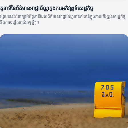
តួនាទីនៃព័ត៌មានអាជ្ញាប័ណ្ណក្នុងការអភិវឌ្ឍន៍សេដ្ឋកិច្ច
អត្ថបទនេះពិភាក្សាអំពីតួនាទីដែលព័ត៌មានអាជ្ញាប័ណ្ណមានសំខាន់ក្នុងការអភិវឌ្ឍន៍សេដ្ឋកិច្ច
និងការបង្កើតអាជីវកម្មថ្មីៗ។