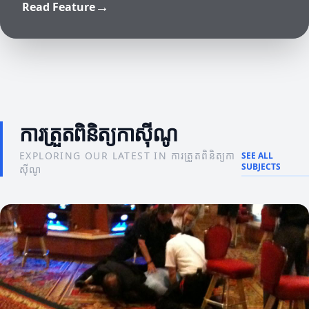
→
Read Feature
ភាពសំខាន់នៃព័ត៌មានអាជ្ញាប័ណ្ណក្នុងការអភិវឌ្ឍន៍អាជីវ
យុទ្ធសាស្ត្រ និងគន្លឹះ
យុទ្ធសាស្ត្រ​សម្រាប់​ការសម្រេចចិត្ត​ដ៏មានប្រសិទ្ធភាព
កម្ម
ការត្រួតពិនិត្យកាស៊ីណូ
EXPLORING OUR LATEST IN ការត្រួតពិនិត្យកា
SEE ALL
SUBJECTS
ស៊ីណូ