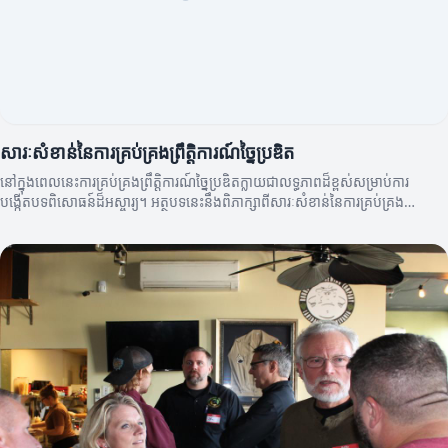
សារៈសំខាន់នៃការគ្រប់គ្រងព្រឹត្តិការណ៍ច្នៃប្រឌិត
នៅក្នុងពេលនេះការគ្រប់គ្រងព្រឹត្តិការណ៍ច្នៃប្រឌិតក្លាយជាលទ្ធភាពដ៏ខ្ពស់សម្រាប់ការ
បង្កើតបទពិសោធន៍ដ៏អស្ចារ្យ។ អត្ថបទនេះនឹងពិភាក្សាពីសារៈសំខាន់នៃការគ្រប់គ្រង
ព្រឹត្តិការណ៍ច្នៃប្រឌិត។