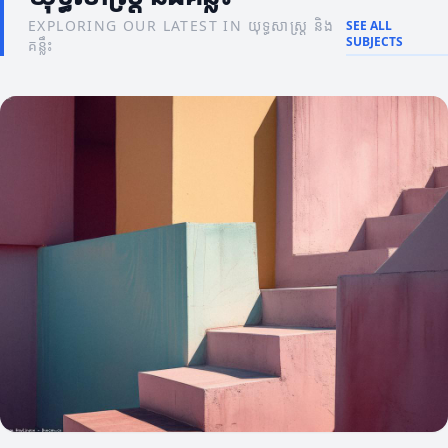
EXPLORING OUR LATEST IN យុទ្ធសាស្ត្រ និង
SEE ALL
SUBJECTS
គន្លឹះ