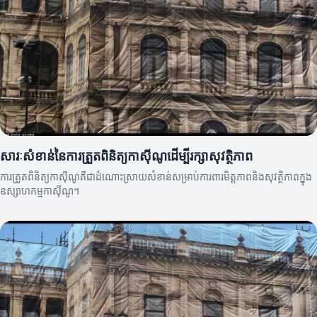
សារៈសំខាន់នៃការត្រួតពិនិត្យកាស៊ីណូដើម្បីរក្សាសុវត្ថិភាព
ការត្រួតពិនិត្យកាស៊ីណូគឺជាដំណោះស្រាយសំខាន់សម្រាប់ការពារមិត្តភាពនិងសុវត្ថិភាពក្នុង
ឧស្សាហកម្មកាស៊ីណូ។