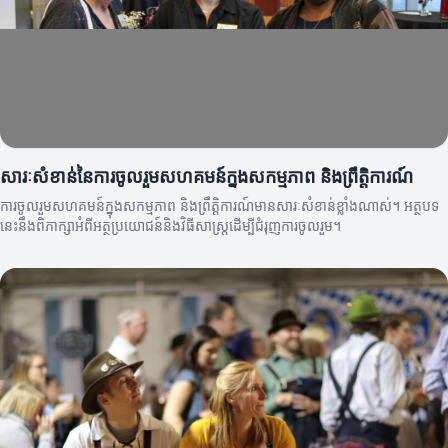
សារៈសំខាន់នៃការចូលរួមសហគមន៍ក្នុងសកម្មភាព និងព្រឹត្តិការណ៍
ការចូលរួមសហគមន៍ក្នុងសកម្មភាព និងព្រឹត្តិការណ៍មានសារៈសំខាន់ខ្លាំងណាស់។ អត្ថបទ
នេះនឹងពិភាក្សាអំពីអត្ថប្រយោជន៍និងវិធីសាស្ត្រដើម្បីជំរុញការចូលរួម។