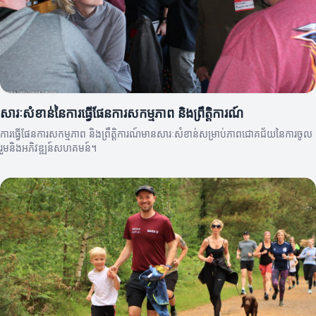
សារៈសំខាន់នៃការធ្វើផែនការសកម្មភាព និងព្រឹត្តិការណ៍
ការធ្វើផែនការសកម្មភាព និងព្រឹត្តិការណ៍មានសារៈសំខាន់សម្រាប់ភាពជោគជ័យនៃការចូល
រួមនិងអភិវឌ្ឍន៍សហគមន៍។