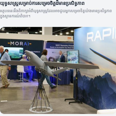
យុទ្ធសាស្ត្រ​សម្រាប់​ការសម្រេចចិត្ត​ដ៏មានប្រសិទ្ធភាព
អត្ថបទនេះនឹងពិភាក្សាអំពីយុទ្ធសាស្ត្រដែលអាចជួយអ្នកសម្រេចចិត្តយ៉ាងមានប្រសិទ្ធភាព
ក្នុងស្ថានការណ៍ពិបាក។