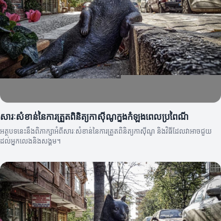
សារៈសំខាន់នៃការត្រួតពិនិត្យកាស៊ីណូក្នុងកំឡុងពេលប្រពៃណី
អត្ថបទនេះនឹងពិភាក្សាអំពីសារៈសំខាន់នៃការត្រួតពិនិត្យកាស៊ីណូ និងវិធីដែលវាអាចជួយ
ដល់អ្នកលេងនិងសង្គម។