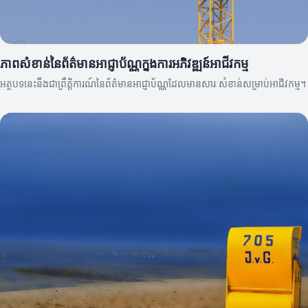
ភាពសំខាន់នៃព័ត៌មានអាជ្ញាប័ណ្ណក្នុងការអភិវឌ្ឍន៍អាជីវកម្ម
អត្ថបទនេះនឹងជាព្រឹត្តិការណ៍នៃព័ត៌មានអាជ្ញាប័ណ្ណដែលមានសារៈសំខាន់សម្រាប់អាជីវកម្ម។